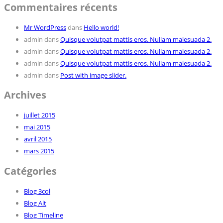
Commentaires récents
Mr WordPress
dans
Hello world!
admin
dans
Quisque volutpat mattis eros. Nullam malesuada 2.
admin
dans
Quisque volutpat mattis eros. Nullam malesuada 2.
admin
dans
Quisque volutpat mattis eros. Nullam malesuada 2.
admin
dans
Post with image slider.
Archives
juillet 2015
mai 2015
avril 2015
mars 2015
Catégories
Blog 3col
Blog Alt
Blog Timeline