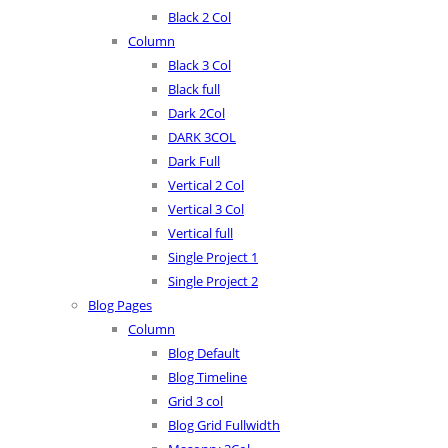
Black 2 Col
Column
Black 3 Col
Black full
Dark 2Col
DARK 3COL
Dark Full
Vertical 2 Col
Vertical 3 Col
Vertical full
Single Project 1
Single Project 2
Blog Pages
Column
Blog Default
Blog Timeline
Grid 3 col
Blog Grid Fullwidth