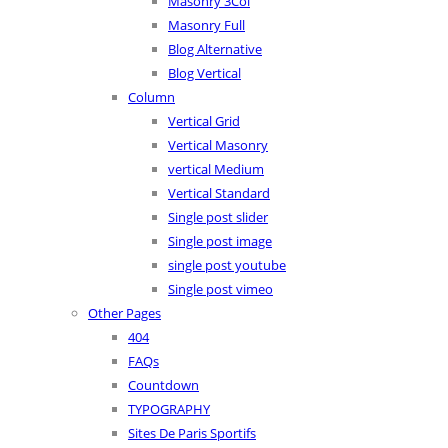
Masonry 3Col
Masonry Full
Blog Alternative
Blog Vertical
Column
Vertical Grid
Vertical Masonry
vertical Medium
Vertical Standard
Single post slider
Single post image
single post youtube
Single post vimeo
Other Pages
404
FAQs
Countdown
TYPOGRAPHY
Sites De Paris Sportifs