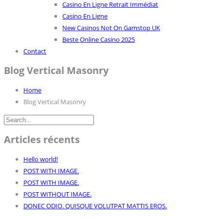
Casino En Ligne Retrait Immédiat
Casino En Ligne
New Casinos Not On Gamstop UK
Beste Online Casino 2025
Contact
Blog Vertical Masonry
Home
Blog Vertical Masonry
Articles récents
Hello world!
POST WITH IMAGE.
POST WITH IMAGE.
POST WITHOUT IMAGE.
DONEC ODIO. QUISQUE VOLUTPAT MATTIS EROS.