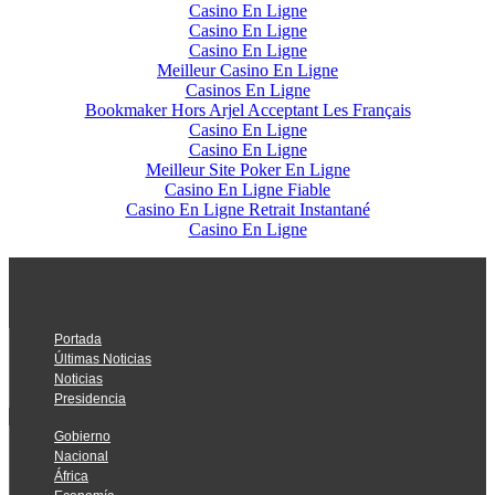
Casino En Ligne
Casino En Ligne
Casino En Ligne
Meilleur Casino En Ligne
Casinos En Ligne
Bookmaker Hors Arjel Acceptant Les Français
Casino En Ligne
Casino En Ligne
Meilleur Site Poker En Ligne
Casino En Ligne Fiable
Casino En Ligne Retrait Instantané
Casino En Ligne
Portada
Últimas Noticias
Noticias
Presidencia
Gobierno
Nacional
África