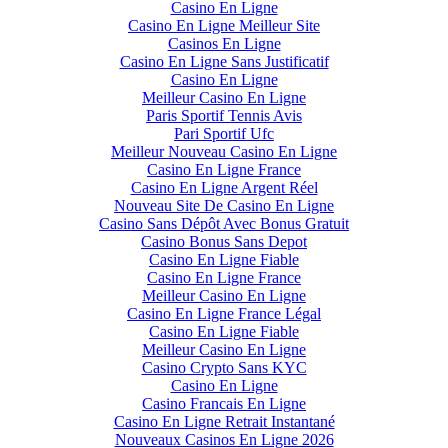
Casino En Ligne
Casino En Ligne Meilleur Site
Casinos En Ligne
Casino En Ligne Sans Justificatif
Casino En Ligne
Meilleur Casino En Ligne
Paris Sportif Tennis Avis
Pari Sportif Ufc
Meilleur Nouveau Casino En Ligne
Casino En Ligne France
Casino En Ligne Argent Réel
Nouveau Site De Casino En Ligne
Casino Sans Dépôt Avec Bonus Gratuit
Casino Bonus Sans Depot
Casino En Ligne Fiable
Casino En Ligne France
Meilleur Casino En Ligne
Casino En Ligne France Légal
Casino En Ligne Fiable
Meilleur Casino En Ligne
Casino Crypto Sans KYC
Casino En Ligne
Casino Francais En Ligne
Casino En Ligne Retrait Instantané
Nouveaux Casinos En Ligne 2026