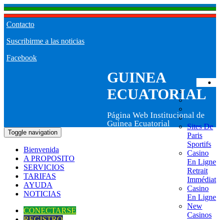
Contacto
Suscribirme a las noticias
Facebook
GUINEA
ECUATORIAL
Página Web Institucional de
Guinea Ecuatorial
Sites De
Toggle navigation
Paris
Sportifs
Bienvenida
Casino
A PROPOSITO
En Ligne
SERVICIOS
Retrait
TARIFAS
Immédiat
AYUDA
Casino
NOTICIAS
En Ligne
New
CONECTARSE
Casinos
REGISTRO