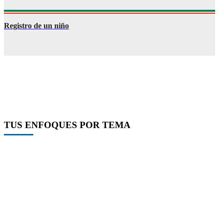
Registro de un niño
TUS ENFOQUES POR TEMA
EDUCACIÓN - FORMACIÓN